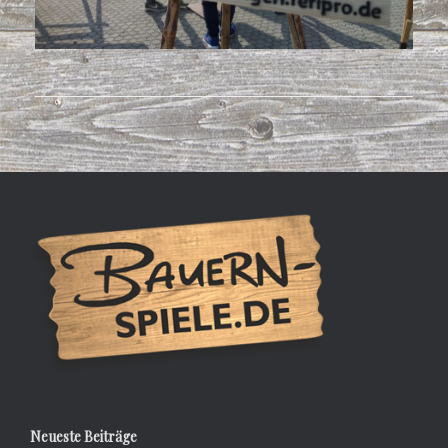
Neueste Beiträge