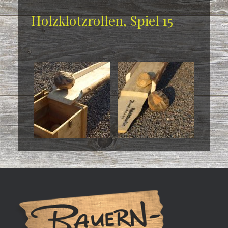
Holzklotzrollen, Spiel 15