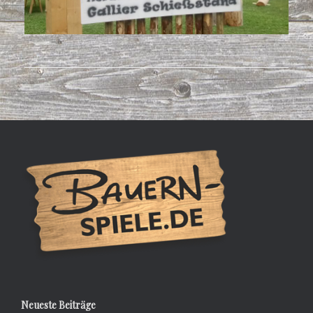
Neueste Beiträge