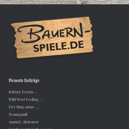
Neueste Beiträge
Schöne Events …
Wild West Feeling …
Der Ring muss ….
Teamgaudi
August_Aktionen