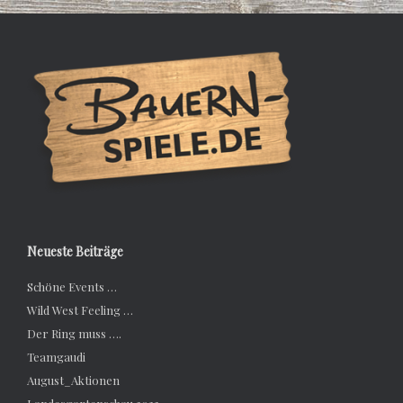
Neueste Beiträge
Schöne Events …
Wild West Feeling …
Der Ring muss ….
Teamgaudi
August_Aktionen