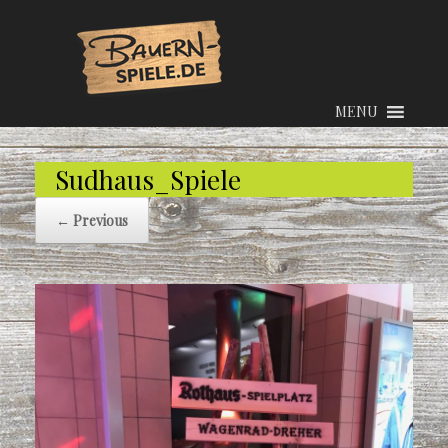
MENU
Sudhaus_Spiele
← Previous