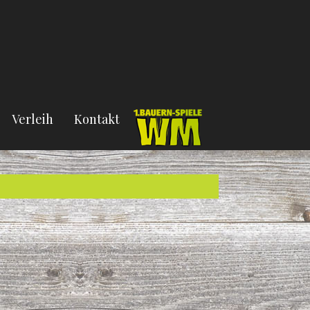
Verleih
Kontakt