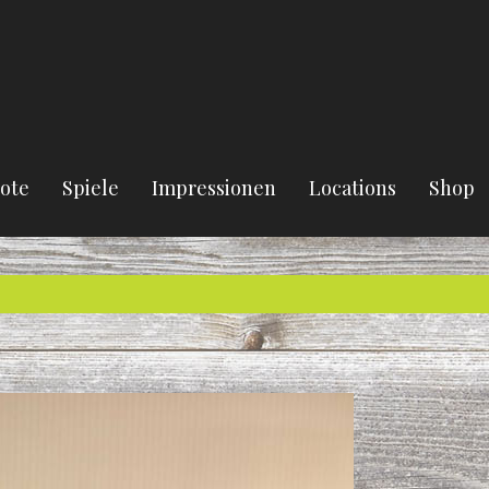
ote
Spiele
Impressionen
Locations
Shop