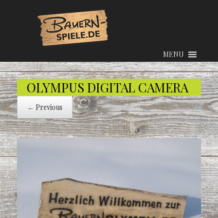
MENU
OLYMPUS DIGITAL CAMERA
← Previous